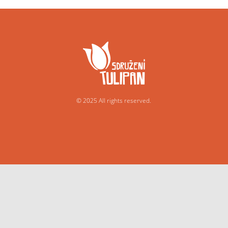
© 2025 All rights reserved.