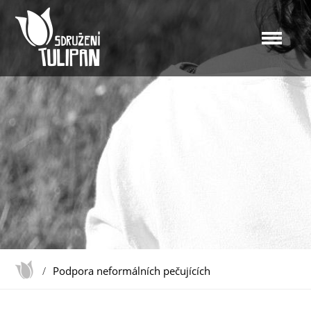
/
Podpora neformálních pečujících