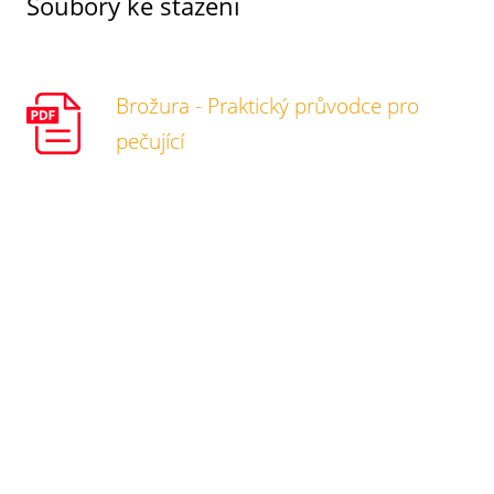
Soubory ke stažení
Brožura - Praktický průvodce pro
pečující