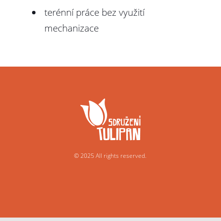
terénní práce bez využití
mechanizace
© 2025 All rights reserved.