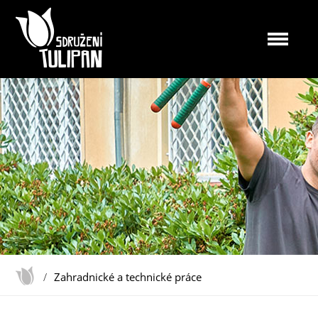
/
Zahradnické a technické práce